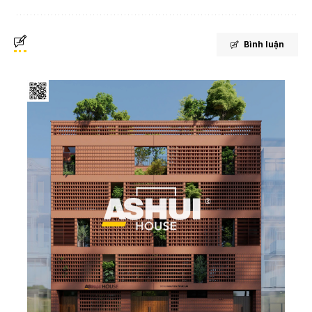
Bình luận