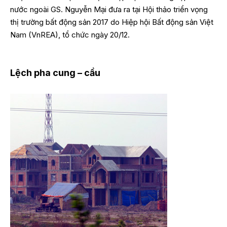
nước ngoài GS. Nguyễn Mại đưa ra tại Hội thảo triển vọng
thị trường bất động sản 2017 do Hiệp hội Bất động sản Việt
Nam (VnREA), tổ chức ngày 20/12.
Lệch pha cung – cầu