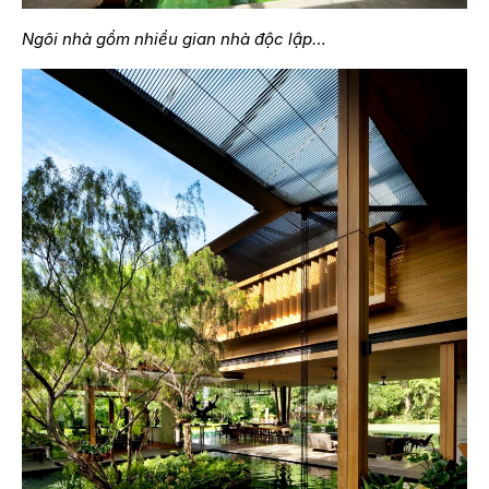
Ngôi nhà gồm nhiều gian nhà độc lập…