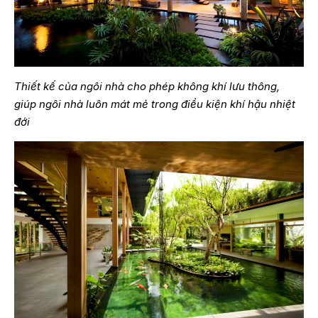
Thiết kế của ngôi nhà cho phép không khí lưu thông,
giúp ngôi nhà luôn mát mẻ trong điều kiện khí hậu nhiệt
đới