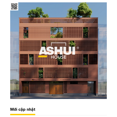
Mới cập nhật