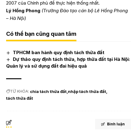
2007 của Chính phủ để thực hiện thống nhất.
Lý Hồng Phong
(Trường Đào tạo cán bộ Lê Hồng Phong
– Hà Nội)
Có thể bạn cũng quan tâm
TPHCM ban hành quy định tách thửa đất
Dự thảo quy định tách thửa, hợp thửa đất tại Hà Nội:
Quản lý và sử dụng đất đai hiệu quả
TỪ KHÓA:
chia tách thửa đất
nhập tách thửa đất
tách thửa đất
Bình luận