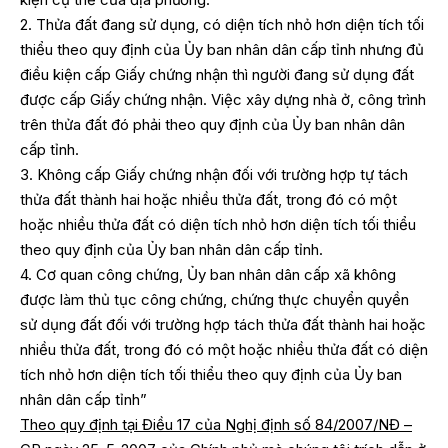
2. Thửa đất đang sử dụng, có diện tích nhỏ hơn diện tích tối
thiểu theo quy định của Ủy ban nhân dân cấp tỉnh nhưng đủ
điều kiện cấp Giấy chứng nhận thì người đang sử dụng đất
được cấp Giấy chứng nhận. Việc xây dựng nhà ở, công trình
trên thửa đất đó phải theo quy định của Ủy ban nhân dân
cấp tỉnh.
3. Không cấp Giấy chứng nhận đối với trường hợp tự tách
thửa đất thành hai hoặc nhiều thửa đất, trong đó có một
hoặc nhiều thửa đất có diện tích nhỏ hơn diện tích tối thiểu
theo quy định của Ủy ban nhân dân cấp tỉnh.
4. Cơ quan công chứng, Ủy ban nhân dân cấp xã không
được làm thủ tục công chứng, chứng thực chuyển quyền
sử dụng đất đối với trường hợp tách thửa đất thành hai hoặc
nhiều thửa đất, trong đó có một hoặc nhiều thửa đất có diện
tích nhỏ hơn diện tích tối thiểu theo quy định của Ủy ban
nhân dân cấp tỉnh”
Theo quy định tại Điều 17 của Nghị định số 84/2007/NĐ –