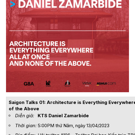
Saigon Talks 01: Architecture is Everything Everywher
of the Above
Diễn giả:
KTS Daniel Zamarbide
Thời gian:
5:00PM thứ Năm, ngày 13/04/2023