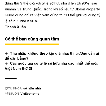
đứng thứ 3 thế giới với tỷ lệ sở hữu nhà ở lên tới 90%, sau
Rumani và Trung Quốc. Trong khi số liệu từ Global Property
Guide cũng chỉ ra Việt Nam đứng thứ 13 thế giới với cùng tỷ
lệ sở hữu nhà ở 90%.
Thanh Xuân
Có thể bạn cũng quan tâm
Thu nhập không theo kịp giá nhà: thị trường cần gì
để cân bằng?
Các quốc gia có tỷ lệ sở hữu nhà cao nhất thế giới:
Việt Nam thứ 3!
TỪ KHÓA:
sở hữu nhà
NGUỒN:
VnEconomy