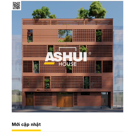
Mới cập nhật