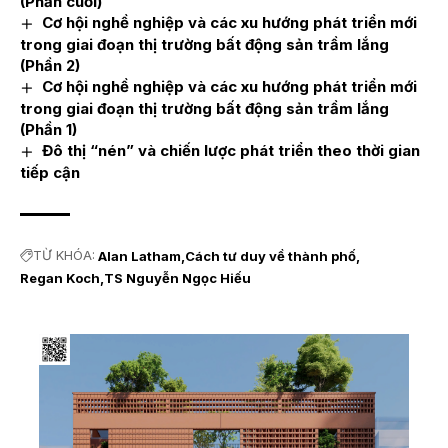
(Phần cuối)
Cơ hội nghề nghiệp và các xu hướng phát triển mới
trong giai đoạn thị trường bất động sản trầm lắng
(Phần 2)
Cơ hội nghề nghiệp và các xu hướng phát triển mới
trong giai đoạn thị trường bất động sản trầm lắng
(Phần 1)
Đô thị “nén” và chiến lược phát triển theo thời gian
tiếp cận
TỪ KHÓA:
Alan Latham
Cách tư duy về thành phố
Regan Koch
TS Nguyễn Ngọc Hiếu