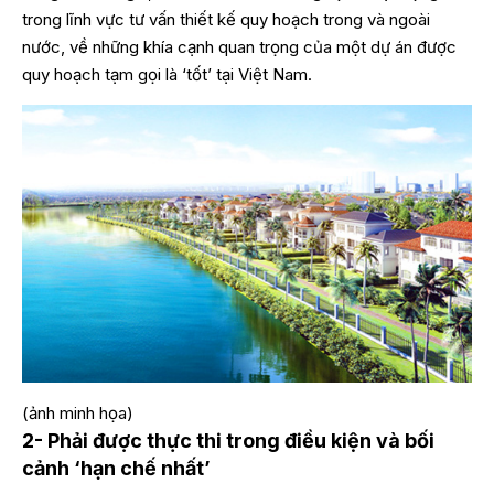
trong lĩnh vực tư vấn thiết kế quy hoạch trong và ngoài
nước, về những khía cạnh quan trọng của một dự án được
quy hoạch tạm gọi là ‘tốt’ tại Việt Nam.
(ảnh minh họa)
2- Phải được thực thi trong điều kiện và bối
cảnh ‘hạn chế nhất’