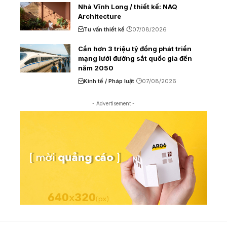
Nhà Vĩnh Long / thiết kế: NAQ
Architecture
Tư vấn thiết kế
07/08/2026
Cần hơn 3 triệu tỷ đồng phát triển
mạng lưới đường sắt quốc gia đến
năm 2050
Kinh tế / Pháp luật
07/08/2026
- Advertisement -