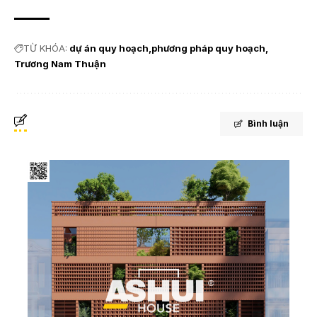
TỪ KHÓA:
dự án quy hoạch
phương pháp quy hoạch
Trương Nam Thuận
Bình luận