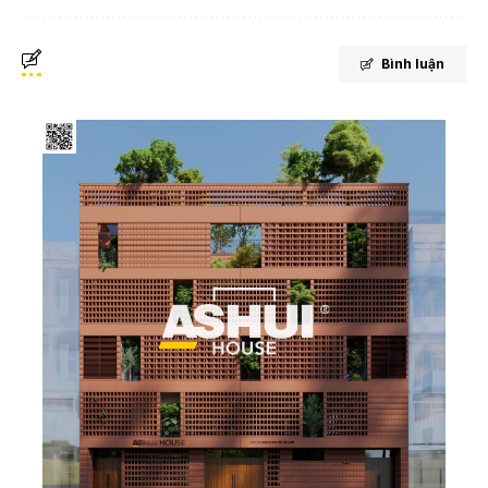
Bình luận