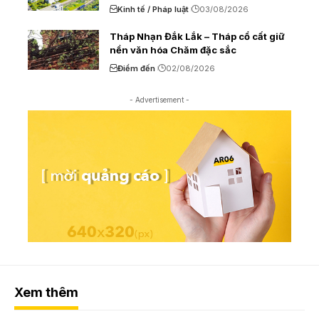
Kinh tế / Pháp luật
03/08/2026
Tháp Nhạn Đắk Lắk – Tháp cổ cất giữ
nền văn hóa Chăm đặc sắc
Điểm đến
02/08/2026
- Advertisement -
Xem thêm