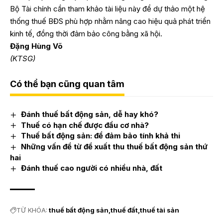
Bộ Tài chính cần tham khảo tài liệu này để dự thảo một hệ
thống thuế BĐS phù hợp nhằm nâng cao hiệu quả phát triển
kinh tế, đồng thời đảm bảo công bằng xã hội.
Đặng Hùng Võ
(KTSG)
Có thể bạn cũng quan tâm
Đánh thuế bất động sản, dễ hay khó?
Thuế có hạn chế được đầu cơ nhà?
Thuế bất động sản: để đảm bảo tính khả thi
Những vấn đề từ đề xuất thu thuế bất động sản thứ
hai
Đánh thuế cao người có nhiều nhà, đất
TỪ KHÓA:
thuế bất động sản
thuế đất
thuế tài sản