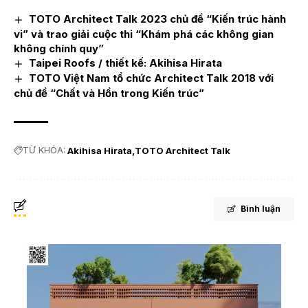
TOTO Architect Talk 2023 chủ đề “Kiến trúc hành
vi” và trao giải cuộc thi “Khám phá các không gian
không chính quy”
Taipei Roofs / thiết kế: Akihisa Hirata
TOTO Việt Nam tổ chức Architect Talk 2018 với
chủ đề “Chất và Hồn trong Kiến trúc”
TỪ KHÓA:
Akihisa Hirata
TOTO Architect Talk
Bình luận