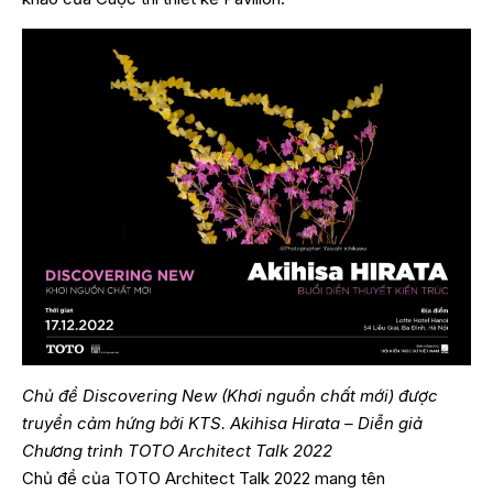
Chủ đề Discovering New (Khơi nguồn chất mới) được
truyền cảm hứng bởi KTS. Akihisa Hirata – Diễn giả
Chương trình TOTO Architect Talk 2022
Chủ đề của TOTO Architect Talk 2022 mang tên