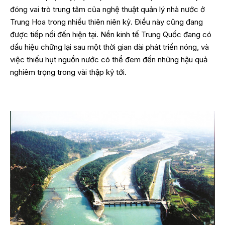
đóng vai trò trung tâm của nghệ thuật quản lý nhà nước ở
Trung Hoa trong nhiều thiên niên kỷ. Điều này cũng đang
được tiếp nối đến hiện tại. Nền kinh tế Trung Quốc đang có
dấu hiệu chững lại sau một thời gian dài phát triển nóng, và
việc thiếu hụt nguồn nước có thể đem đến những hậu quả
nghiêm trọng trong vài thập kỷ tới.