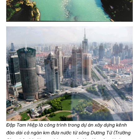
Đập Tam Hiệp là công trình trong dự án xây dựng kênh
đào dài cả ngàn km đưa nước từ sông Dương Tử (Trường