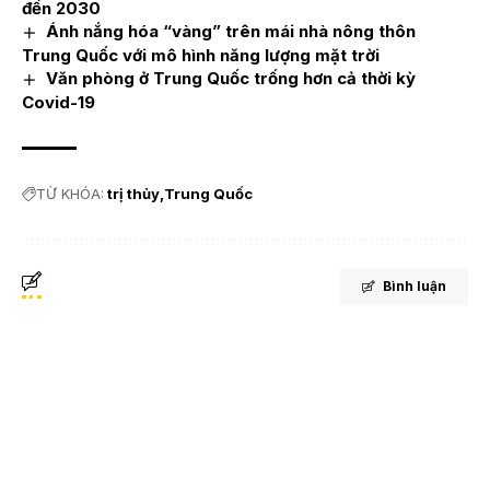
đến 2030
Ánh nắng hóa “vàng” trên mái nhà nông thôn
Trung Quốc với mô hình năng lượng mặt trời
Văn phòng ở Trung Quốc trống hơn cả thời kỳ
Covid-19
TỪ KHÓA:
trị thủy
Trung Quốc
Bình luận