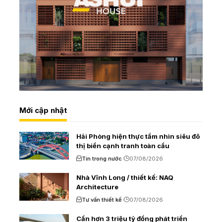
Mới cập nhật
Hải Phòng hiện thực tầm nhìn siêu đô
thị biển cạnh tranh toàn cầu
Tin trong nước
07/08/2026
Nhà Vĩnh Long / thiết kế: NAQ
Architecture
Tư vấn thiết kế
07/08/2026
Cần hơn 3 triệu tỷ đồng phát triển