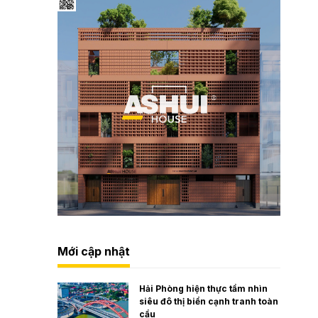
Mới cập nhật
Hải Phòng hiện thực tầm nhìn
siêu đô thị biển cạnh tranh toàn
cầu