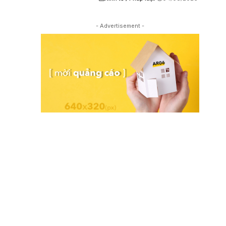
- Advertisement -