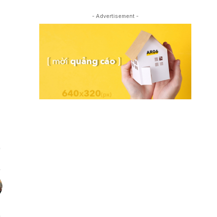
- Advertisement -