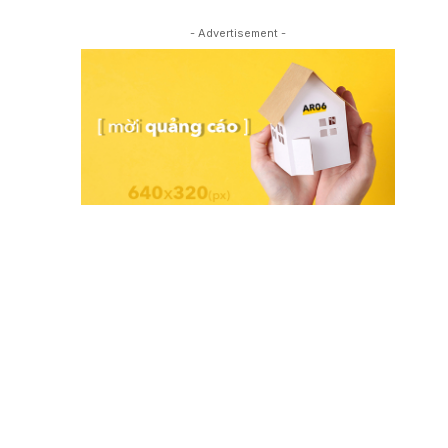
- Advertisement -