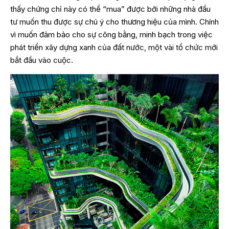
thấy chứng chỉ này có thể “mua” được bởi những nhà đầu
tư muốn thu được sự chú ý cho thương hiệu của mình. Chính
vì muốn đảm bảo cho sự công bằng, minh bạch trong việc
phát triển xây dựng xanh của đất nước, một vài tổ chức mới
bắt đầu vào cuộc.