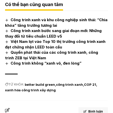
Có thể bạn cũng quan tâm
Công trình xanh và khu công nghiệp sinh thái: “Chìa
khóa” tăng trưởng tương lai
Công trình xanh bước sang giai đoạn mới: Những
thay đổi từ tiêu chuẩn LEED v5
Việt Nam lọt vào Top 10 thị trường công trình xanh
đạt chứng nhận LEED toàn cầu
Quyền phát thải của các công trình xanh, công
trình ZEB tại Việt Nam
Công trình không “xanh vỏ, đen lòng”
TỪ KHÓA:
better build green
công trình xanh
COP 21
xanh hóa công trình xây dựng
Bình luận