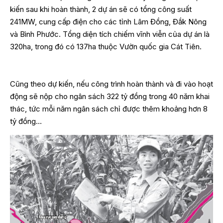
kiến sau khi hoàn thành, 2 dự án sẽ có tổng công suất
241MW, cung cấp điện cho các tỉnh Lâm Đồng, Đắk Nông
và Bình Phước. Tổng diện tích chiếm vĩnh viễn của dự án là
320ha, trong đó có 137ha thuộc Vườn quốc gia Cát Tiên.
Cũng theo dự kiến, nếu công trình hoàn thành và đi vào hoạt
động sẽ nộp cho ngân sách 322 tỷ đồng trong 40 năm khai
thác, tức mỗi năm ngân sách chỉ được thêm khoảng hơn 8
tỷ đồng…