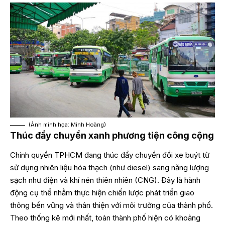
(Ảnh minh họa: Minh Hoàng)
Thúc đẩy chuyển xanh phương tiện công cộng
Chính quyền TPHCM đang thúc đẩy chuyển đổi xe buýt từ
sử dụng nhiên liệu hóa thạch (như diesel) sang năng lượng
sạch như điện và khí nén thiên nhiên (CNG). Đây là hành
động cụ thể nhằm thực hiện chiến lược phát triển giao
thông bền vững và thân thiện với môi trường của thành phố.
Theo thống kê mới nhất, toàn thành phố hiện có khoảng