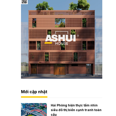
Mới cập nhật
Hải Phòng hiện thực tầm nhìn
siêu đô thị biển cạnh tranh toàn
cầu