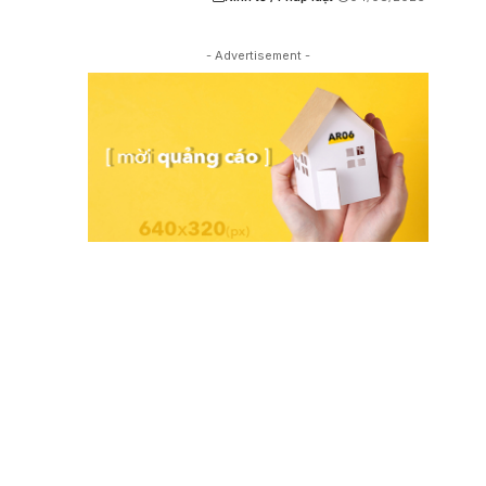
- Advertisement -