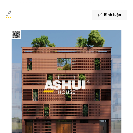
Bình luận