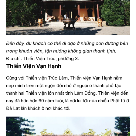
Đến đây, du khách có thể đi dạo ở những con đường bên
trong khuôn viên, tận hưởng không gian thanh tịnh.
Địa chỉ: Thiền Viện Trúc, phường 3.
Thiền Viện Vạn Hạnh
Cùng với Thiền viện Trúc Lâm, Thiền viện Vạn Hạnh nằm
nép mình trên một ngọn đồi nhỏ ở ngoại ô thành phố tạo
thành hai Thiền viện lớn nhất tỉnh Lâm Đồng. Thiền viện đến
nay đã hơn hơn 60 năm tuổi, là nơi lui tới của nhiều Phật tử ở
Đà Lạt lẫn khách ở nơi khác tới.