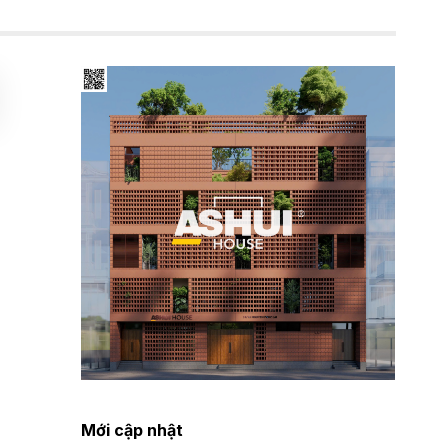
Mới cập nhật