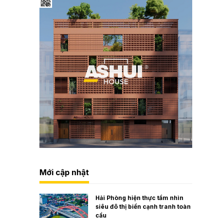
Mới cập nhật
Hải Phòng hiện thực tầm nhìn
siêu đô thị biển cạnh tranh toàn
cầu