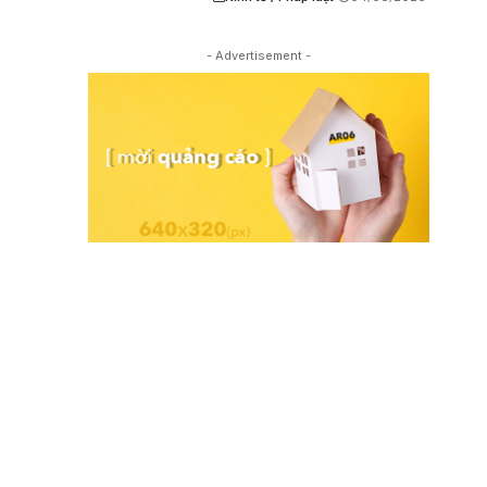
- Advertisement -