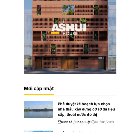
Mới cập nhật
Phê duyệt kế hoạch lựa chọn
nhà thầu xây dựng cơ sở dữ liệu
cấp, thoát nước đô thị
Kinh tế / Pháp luật
06/08/2026