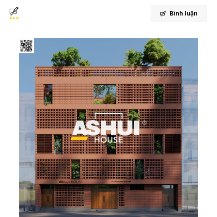
Bình luận