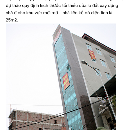
dự thảo quy định kích thước tối thiểu của lô đất xây dựng
nhà ở cho khu vực mới mở – nhà liên kế có diện tích là
25m2.