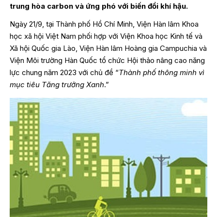
trung hòa carbon và ứng phó với biến đổi khí hậu.
Ngày 21/9, tại Thành phố Hồ Chí Minh, Viện Hàn lâm Khoa
học xã hội Việt Nam phối hợp với Viện Khoa học Kinh tế và
Xã hội Quốc gia Lào, Viện Hàn lâm Hoàng gia Campuchia và
Viện Môi trường Hàn Quốc tổ chức Hội thảo nâng cao năng
lực chung năm 2023 với chủ đề “
Thành phố thông minh vì
mục tiêu Tăng trưởng Xanh
.”