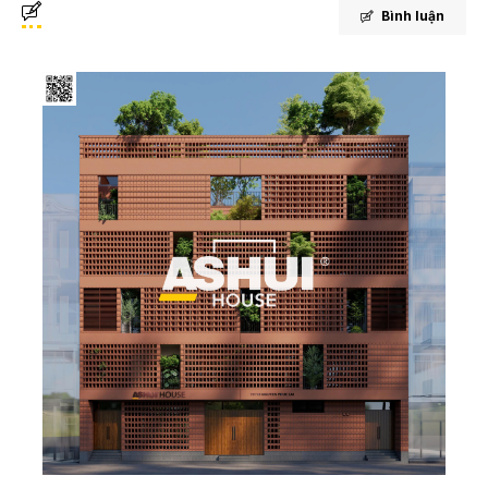
Bình luận