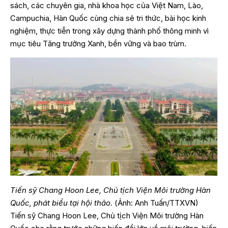
sách, các chuyên gia, nhà khoa học của Việt Nam, Lào,
Campuchia, Hàn Quốc cùng chia sẻ tri thức, bài học kinh
nghiệm, thực tiễn trong xây dựng thành phố thông minh vì
mục tiêu Tăng trưởng Xanh, bền vững và bao trùm.
Tiến sỹ Chang Hoon Lee, Chủ tịch Viện Môi trường Hàn
Quốc, phát biểu tại hội thảo.
(Ảnh: Anh Tuấn/TTXVN)
Tiến sỹ Chang Hoon Lee, Chủ tịch Viện Môi trường Hàn