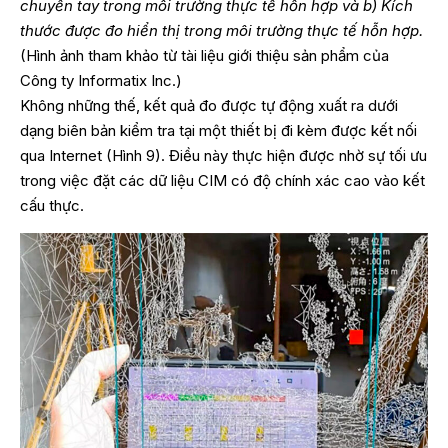
chuyển tay trong môi trường thực tế hỗn hợp và b) Kích
thước được đo hiển thị trong môi trường thực tế hỗn hợp.
(Hình ảnh tham khảo từ tài liệu giới thiệu sản phẩm của
Công ty Informatix Inc.)
Không những thế, kết quả đo được tự động xuất ra dưới
dạng biên bản kiểm tra tại một thiết bị đi kèm được kết nối
qua Internet (Hình 9). Điều này thực hiện được nhờ sự tối ưu
trong việc đặt các dữ liệu CIM có độ chính xác cao vào kết
cấu thực.