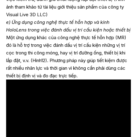
ảnh tham khảo từ tài liệu giới thiệu sản phẩm của công ty
Visual Live 3D LLC)
e) Ứng dụng công nghệ thực tế hỗn hợp và kính
HoloLens trong việc đánh dấu vị trí cấu kiện hoặc thiết bị
Một ứng dụng khác của công nghệ thực tế hỗn hợp (MR)
đó là hỗ trợ trong việc đánh dấu vị trí cấu kiện những vị trí
cọc trong thi công móng, hay vị trí đường ống, thiết bị khi
lắp đặt, v.v. (Hình12). Phương pháp này giúp tiết kiệm được
rất nhiều nhân lực và thời gian vì không cần phải dùng các
thiết bị định vị và đo đạc trực tiếp.