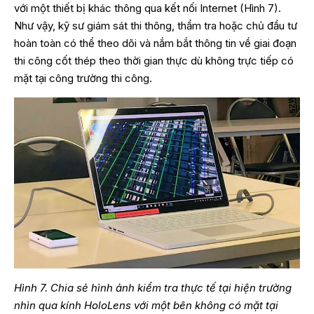
với một thiết bị khác thông qua kết nối Internet (Hình 7).
Như vậy, kỹ sư giám sát thi thông, thẩm tra hoặc chủ đầu tư
hoàn toàn có thể theo dõi và nắm bắt thông tin về giai đoạn
thi công cốt thép theo thời gian thực dù không trực tiếp có
mặt tại công trường thi công.
Hình 7. Chia sẻ hình ảnh kiểm tra thực tế tại hiện trường
nhìn qua kính HoloLens với một bên không có mặt tại