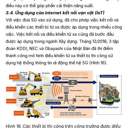
điều này có thể góp phần cải thiện năng suất.
3.4. Ứng dụng của internet kết nối vạn vật (IoT)
Với việc đưa 5G vào sử dụng, đã cho phép việc kết nối và
điều khiển các thiết bị từ xa được áp dụng trong nhiều công
việc. Việc kết nối và điều khiển từ xa cũng đã bước đầu
được áp dụng trong ngành Xây dựng. Tháng 12/2018, 3 tập
đoàn KDDI, NEC và Obayashi của Nhật Bản đã thí điểm
thành công mô hình điều khiến từ xa thiết bị thi công sử
dụng hệ thống thông tin di động thế hệ 5G (Hình 16).
Hình 16. Các thiết bị thi công trên công trường được điều