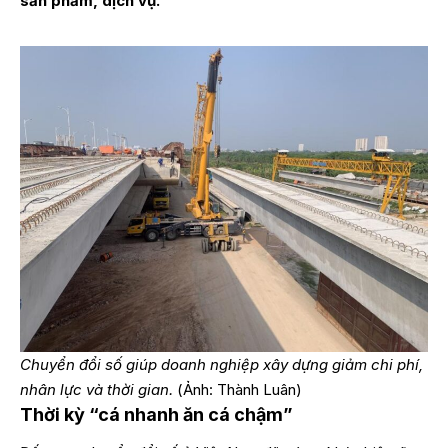
sản phẩm, dịch vụ.
Chuyển đổi số giúp doanh nghiệp xây dựng giảm chi phí,
nhân lực và thời gian.
(Ảnh: Thành Luân)
Thời kỳ “cá nhanh ăn cá chậm”