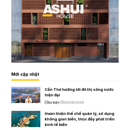
Mới cập nhật
Cần Thơ hướng tới đô thị sông nước
hiện đại
Sự kiện
09/08/2026
Hoàn thiện thể chế quản lý, sử dụng
không gian biển, thúc đẩy phát triển
kinh tế biển