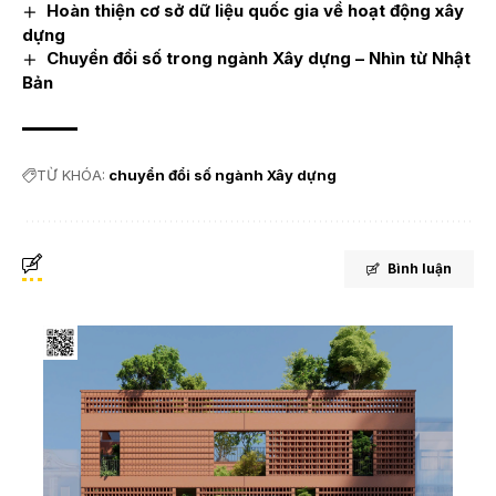
Hoàn thiện cơ sở dữ liệu quốc gia về hoạt động xây
dựng
Chuyển đổi số trong ngành Xây dựng – Nhìn từ Nhật
Bản
TỪ KHÓA:
chuyển đổi số ngành Xây dựng
Bình luận