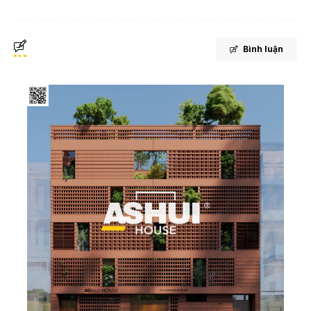
Bình luận