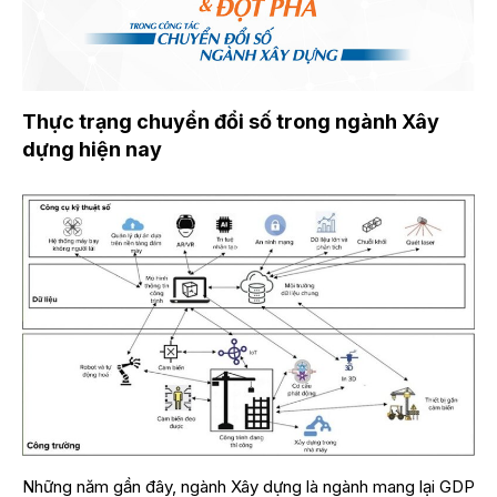
Thực trạng chuyển đổi số trong ngành Xây
dựng hiện nay
Những năm gần đây, ngành Xây dựng là ngành mang lại GDP