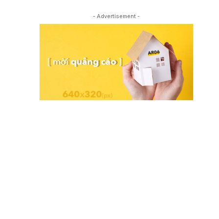
- Advertisement -