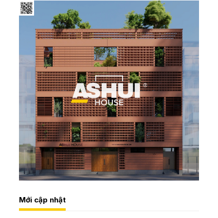
Mới cập nhật