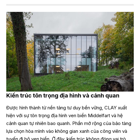
Kiến trúc tôn trọng địa hình và cảnh quan
Được hình thành từ nền tảng tư duy bền vững, CLAY xuất
hiện với sự tôn trọng địa hình ven biển Middelfart và hệ
cảnh quan tự nhiên bao quanh. Phần mở rộng của bảo tàng
lựa chọn hòa mình vào không gian xanh của công viên và
tuyến đi bộ ven biển. Ở đây, kiến trúc không đóng vai trò