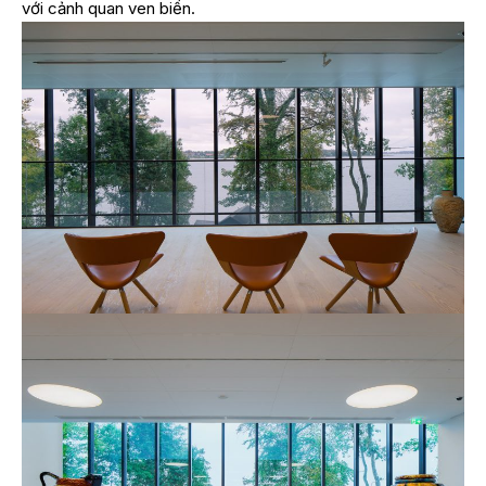
với cảnh quan ven biển.