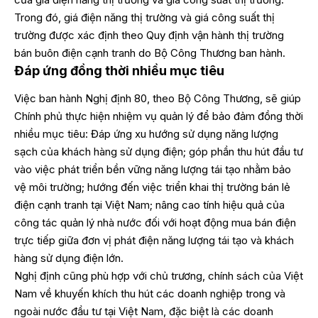
Trong đó, giá điện năng thị trường và giá công suất thị
trường được xác định theo Quy định vận hành thị trường
bán buôn điện cạnh tranh do Bộ Công Thương ban hành.
Đáp ứng đồng thời nhiều mục tiêu
Việc ban hành Nghị định 80, theo Bộ Công Thương, sẽ giúp
Chính phủ thực hiện nhiệm vụ quản lý để bảo đảm đồng thời
nhiều mục tiêu: Đáp ứng xu hướng sử dụng năng lượng
sạch của khách hàng sử dụng điện; góp phần thu hút đầu tư
vào việc phát triển bền vững năng lượng tái tạo nhằm bảo
vệ môi trường; hướng đến việc triển khai thị trường bán lẻ
điện cạnh tranh tại Việt Nam; nâng cao tính hiệu quả của
công tác quản lý nhà nước đối với hoạt động mua bán điện
trực tiếp giữa đơn vị phát điện năng lượng tái tạo và khách
hàng sử dụng điện lớn.
Nghị định cũng phù hợp với chủ trương, chính sách của Việt
Nam về khuyến khích thu hút các doanh nghiệp trong và
ngoài nước đầu tư tại Việt Nam, đặc biệt là các doanh