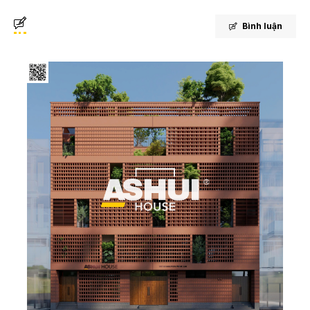
Bình luận