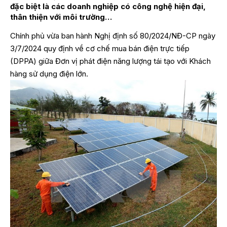
đặc biệt là các doanh nghiệp có công nghệ hiện đại,
thân thiện với môi trường…
Chính phủ vừa ban hành
Nghị định số 80/2024/NĐ-CP
ngày
3/7/2024 quy định về cơ chế mua bán điện trực tiếp
(DPPA) giữa Đơn vị phát điện năng lượng tái tạo với Khách
hàng sử dụng điện lớn.