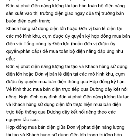
Đơn vị phát điện năng lượng tái tạo bán toàn bộ điện năng
sản xuất vào thị trường điện giao ngay của thị trường bán
buôn điện cạnh tranh;
Khách hàng sử dụng điện lớn hoặc Đơn vị bán lẻ điện tại
các mô hình khu, cụm được ủy quyền ký hợp đồng mua bán
điện với Tổng công ty Điện lực (hoặc đơn vị được ủy
quyền/phân cấp) để mua toàn bộ điện năng đáp ứng nhu
cầu;
Đơn vị phát điện năng lượng tái tạo và Khách hàng sử dụng
điện lớn hoặc Đơn vị bán lẻ điện tại các mô hình khu, cụm
được ủy quyền mua bán điện thông qua Hợp đồng kỳ hạn.
Về hình thức mua bán điện trực tiếp qua Đường dây kết nối
riêng, Nghị định quy định đơn vị phát điện năng lượng tái tạo
và Khách hàng sử dụng điện lớn thực hiện mua bán điện
trực tiếp thông qua Đường dây kết nối riêng theo các
nguyên tắc sau:
Hợp đồng mua bán điện giữa Đơn vị phát điện năng lượng
tái tạo và Khách hàng sử dụng điện lớn trong trường hợp