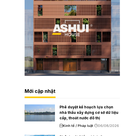
Mới cập nhật
Phê duyệt kế hoạch lựa chọn
nhà thầu xây dựng cơ sở dữ liệu
cấp, thoát nước đô thị
Kinh tế / Pháp luật
06/08/2026