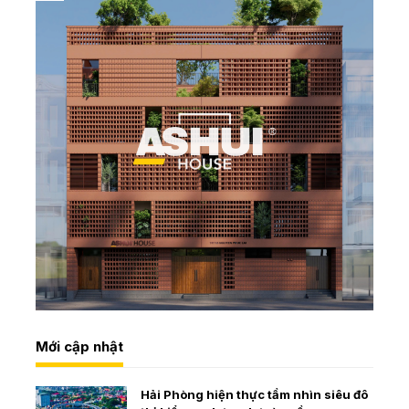
Mới cập nhật
Hải Phòng hiện thực tầm nhìn siêu đô