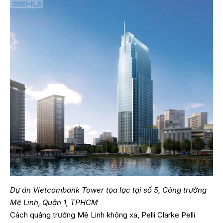
Dự án Vietcombank Tower tọa lạc tại số 5, Công trường
Mê Linh, Quận 1, TPHCM
Cách quảng trường Mê Linh không xa, Pelli Clarke Pelli