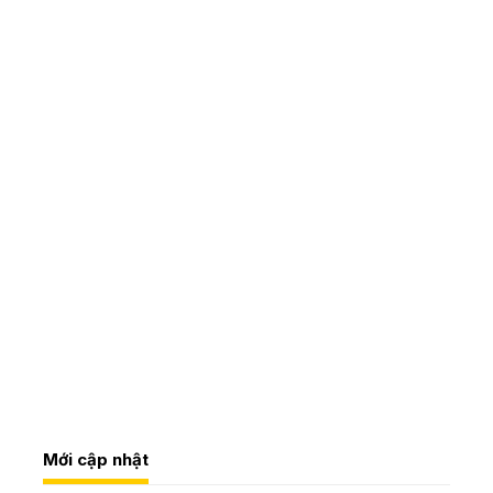
Mới cập nhật