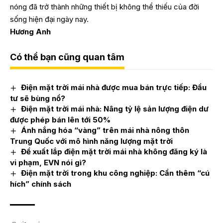
nóng đã trở thành những thiết bị không thể thiếu của đời
sống hiện đại ngày nay.
Hương Anh
Có thể bạn cũng quan tâm
Điện mặt trời mái nhà được mua bán trực tiếp: Đầu
tư sẽ bùng nổ?
Điện mặt trời mái nhà: Nâng tỷ lệ sản lượng điện dư
được phép bán lên tới 50%
Ánh nắng hóa “vàng” trên mái nhà nông thôn
Trung Quốc với mô hình năng lượng mặt trời
Đề xuất lắp điện mặt trời mái nhà không đăng ký là
vi phạm, EVN nói gì?
Điện mặt trời trong khu công nghiệp: Cần thêm “cú
hích” chính sách