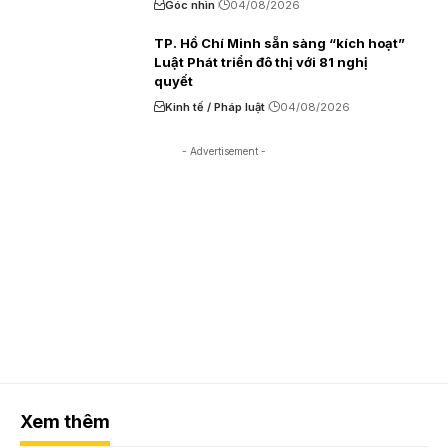
Góc nhìn
04/08/2026
TP. Hồ Chí Minh sẵn sàng “kích hoạt”
Luật Phát triển đô thị với 81 nghị
quyết
Kinh tế / Pháp luật
04/08/2026
- Advertisement -
Xem thêm