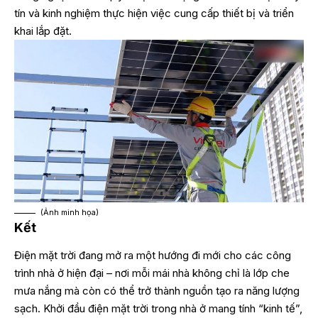
tín và kinh nghiệm thực hiện việc cung cấp thiết bị và triển
khai lắp đặt.
(Ảnh minh họa)
Kết
Điện mặt trời đang mở ra một hướng đi mới cho các công
trình nhà ở hiện đại – nơi mỗi mái nhà không chỉ là lớp che
mưa nắng mà còn có thể trở thành nguồn tạo ra năng lượng
sạch. Khởi đầu điện mặt trời trong nhà ở mang tính “kinh tế”,