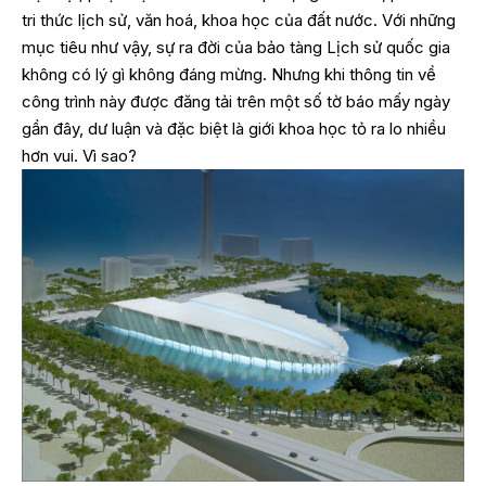
tri thức lịch sử, văn hoá, khoa học của đất nước. Với những
mục tiêu như vậy, sự ra đời của bảo tàng Lịch sử quốc gia
không có lý gì không đáng mừng. Nhưng khi thông tin về
công trình này được đăng tải trên một số tờ báo mấy ngày
gần đây, dư luận và đặc biệt là giới khoa học tỏ ra lo nhiều
hơn vui. Vì sao?