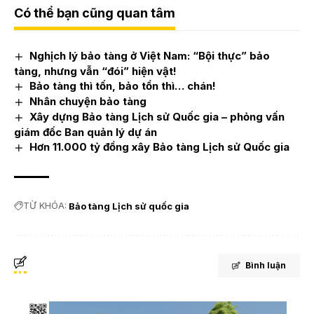
Có thể bạn cũng quan tâm
Nghịch lý bảo tàng ở Việt Nam: “Bội thực” bảo
tàng, nhưng vẫn “đói” hiện vật!
Bảo tàng thì tốn, bảo tồn thì… chán!
Nhân chuyện bảo tàng
Xây dựng Bảo tàng Lịch sử Quốc gia – phỏng vấn
giám đốc Ban quản lý dự án
Hơn 11.000 tỷ đồng xây Bảo tàng Lịch sử Quốc gia
TỪ KHÓA:
Bảo tàng Lịch sử quốc gia
Bình luận