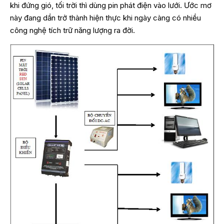
khi đứng gió, tối trời thì dùng pin phát điện vào lưới. Ước mơ
này đang dần trở thành hiện thực khi ngày càng có nhiều
công nghệ tích trữ năng lượng ra đời.