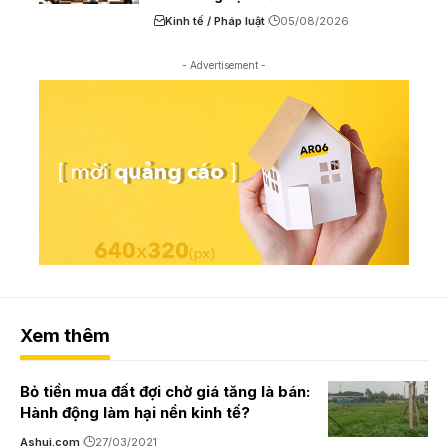
Kinh tế / Pháp luật
05/08/2026
- Advertisement -
Xem thêm
Bỏ tiền mua đất đợi chờ giá tăng là bán:
Hành động làm hại nền kinh tế?
Ashui.com
27/03/2021