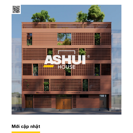
Mới cập nhật