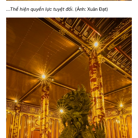
…Thể hiện quyền lực tuyệt đối.
(Ảnh: Xuân Đạt)