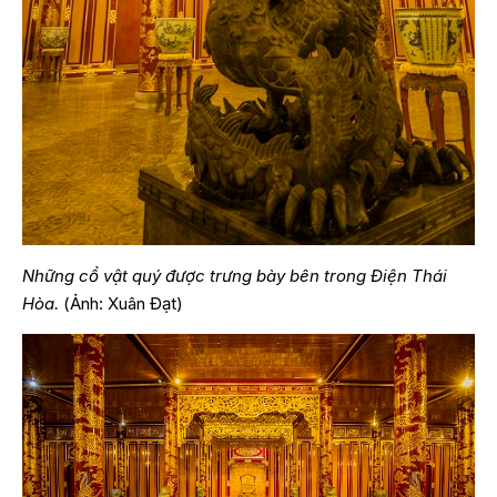
Những cổ vật quý được trưng bày bên trong Điện Thái
Hòa.
(Ảnh: Xuân Đạt)