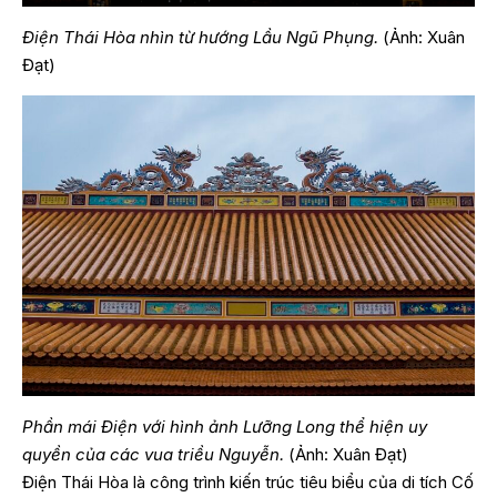
Điện Thái Hòa nhìn từ hướng Lầu Ngũ Phụng.
(Ảnh: Xuân
Đạt)
Phần mái Điện với hình ảnh Lưỡng Long thể hiện uy
quyền của các vua triều Nguyễn.
(Ảnh: Xuân Đạt)
Điện Thái Hòa là công trình kiến trúc tiêu biểu của di tích Cố