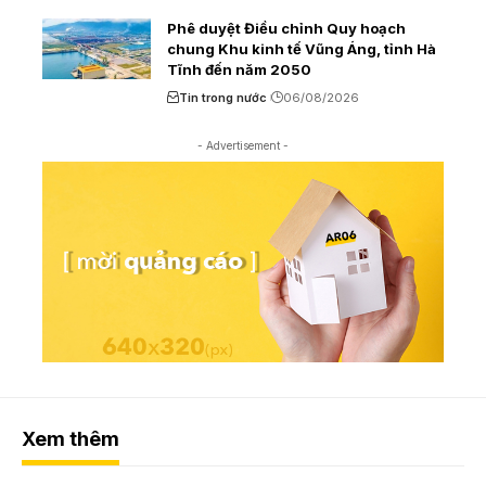
Phê duyệt Điều chỉnh Quy hoạch
chung Khu kinh tế Vũng Áng, tỉnh Hà
Tĩnh đến năm 2050
Tin trong nước
06/08/2026
- Advertisement -
Xem thêm