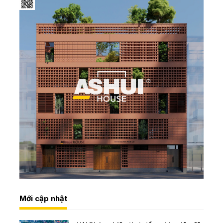
Mới cập nhật