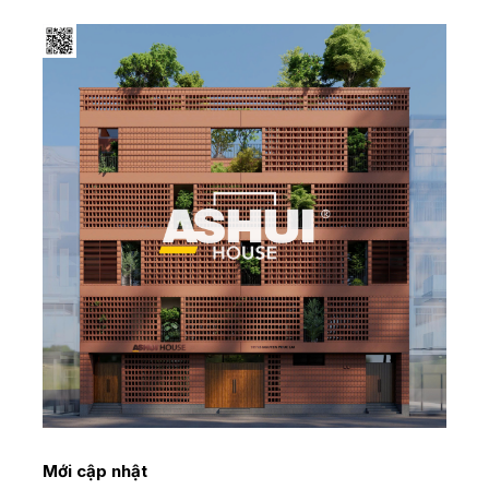
Mới cập nhật