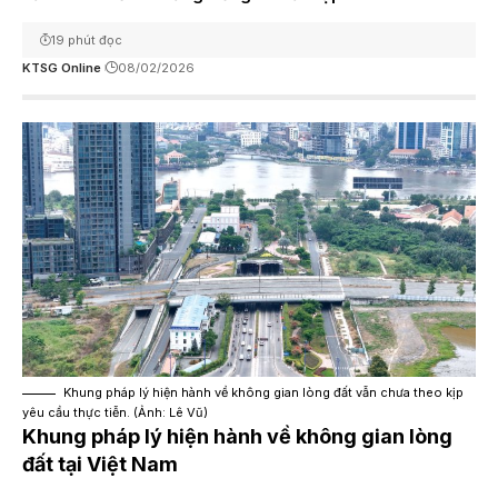
19 phút đọc
KTSG Online
08/02/2026
Khung pháp lý hiện hành về không gian lòng đất vẫn chưa theo kịp
yêu cầu thực tiễn. (Ảnh: Lê Vũ)
Khung pháp lý hiện hành về không gian lòng
đất tại Việt Nam