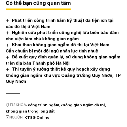
Có thể bạn cũng quan tâm
Phát triển công trình hầm kỹ thuật đa tiện ích tại
các đô thị ở Việt Nam
Nghiên cứu phát triển công nghệ lưu biến bảo đảm
cho việc làm chủ không gian ngầm
Khai thác không gian ngầm đô thị tại Việt Nam –
Cần chuẩn bị một đội ngũ nhân lực tinh nhuệ
Đề xuất quy định quản lý, sử dụng không gian ngầm
trên địa bàn Thành phố Hà Nội
Thi tuyển ý tưởng thiết kế quy hoạch xây dựng
không gian ngầm khu vực Quảng trường Quy Nhơn, TP
Quy Nhơn
TỪ KHÓA:
công trình ngầm
không gian ngầm đô thị
không gian trong lòng đất
NGUỒN:
KTSG Online