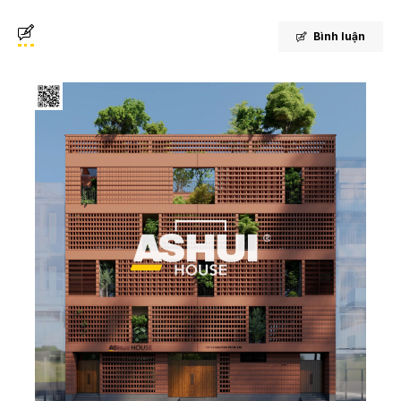
Bình luận