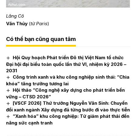
Lăng Cô
Văn Thủy
(
từ Paris
)
Có thể bạn cũng quan tâm
Hội Quy hoạch Phát triển Đô thị Việt Nam tổ chức
Đại hội đại biểu toàn quốc lần thứ VI, nhiệm kỳ 2026 –
2031
Công trình xanh và khu công nghiệp sinh thái: “Chìa
khóa” tăng trưởng tương lai
Hội thảo “Công nghệ xây dựng cho phát triển bền
vững – CTSD 2026”
[VSCF 2026] Thứ trưởng Nguyễn Văn Sinh: Chuyển
đổi xanh ngành Xây dựng đã từng bước đi vào thực tiễn
“Xanh hóa” khu công nghiệp: Từ giảm phát thải đến
nâng sức cạnh tranh