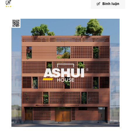
Bình luận