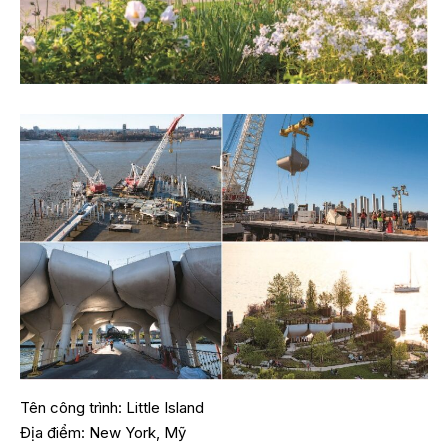
Tên công trình: Little Island
Địa điểm: New York, Mỹ