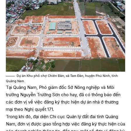
Dự án Khu phố chợ Chiên Đàn, xã Tam Đàn, huyện Phú Ninh, tỉnh
Quảng Nam.
Tại Quảng Nam, Phó giám đốc Sở Nông nghiệp và Môi
trường Nguyễn Trường Sơn cho hay, đã có thông báo đến
các đơn vị về việc đăng ký thực hiện dự án nhà ở thương
mại theo Nghị quyết 171.
Trong khi đó, đại diện Chi cục Quản lý đất đai tỉnh Quảng
Nam, đơn vị được giao tổng hợp việc đăng ký thực hiện của