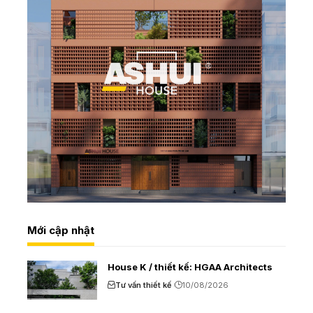
Mới cập nhật
House K / thiết kế: HGAA Architects
Tư vấn thiết kế
10/08/2026