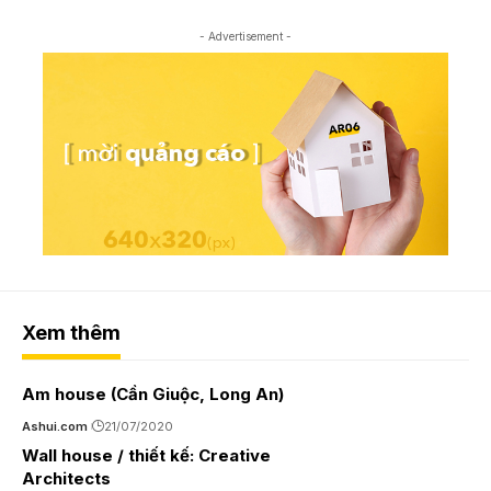
- Advertisement -
Xem thêm
Am house (Cần Giuộc, Long An)
Ashui.com
21/07/2020
Wall house / thiết kế: Creative
Architects