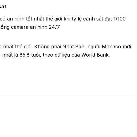
sát
 an ninh tốt nhất thế giới khi tỷ lệ cảnh sát đạt 1/100
hống camera an ninh 24/7.
o nhất thế giới. Không phải Nhật Bản, người Monaco mới
 nhất là 85.8 tuổi, theo dữ liệu của World Bank.