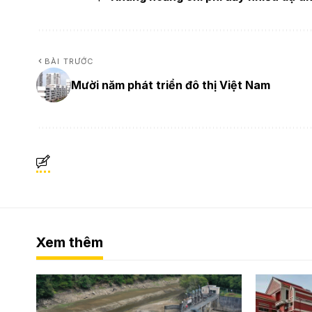
BÀI TRƯỚC
Mười năm phát triển đô thị Việt Nam
Xem thêm