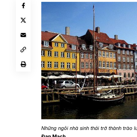
Những ngôi nhà sinh thái trở thành trào
Đan Mạch