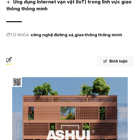
Ứng dụng Internet vạn vật (IoT) trong lĩnh vực giao
thông thông minh
TỪ KHÓA:
công nghệ đường sá
giao thông thông minh
Bình luận