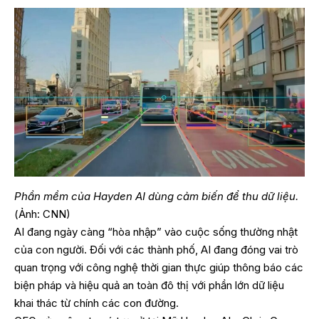
Phần mềm của Hayden AI dùng cảm biến để thu dữ liệu.
(Ảnh: CNN)
AI đang ngày càng “hòa nhập” vào cuộc sống thường nhật
của con người. Đối với các thành phố, AI đang đóng vai trò
quan trọng với công nghệ thời gian thực giúp thông báo các
biện pháp và hiệu quả an toàn đô thị với phần lớn dữ liệu
khai thác từ chính các con đường.