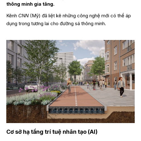
thông minh gia tăng.
Kênh
CNN
(Mỹ) đã liệt kê những công nghệ mới có thể áp
dụng trong tương lai cho đường sá thông minh.
Cơ sở hạ tầng trí tuệ nhân tạo (AI)