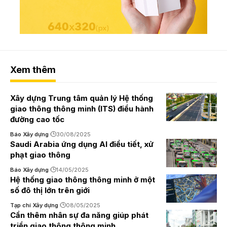
Xem thêm
Xây dựng Trung tâm quản lý Hệ thống
giao thông thông minh (ITS) điều hành
đường cao tốc
Báo Xây dựng
30/08/2025
Saudi Arabia ứng dụng AI điều tiết, xử
phạt giao thông
Báo Xây dựng
14/05/2025
Hệ thống giao thông thông minh ở một
số đô thị lớn trên giới
Tạp chí Xây dựng
08/05/2025
Cần thêm nhân sự đa năng giúp phát
triển giao thông thông minh