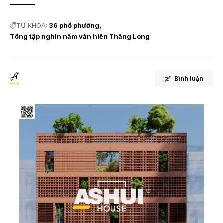
TỪ KHÓA:
36 phố phường
Tổng tập nghìn năm văn hiến Thăng Long
Bình luận